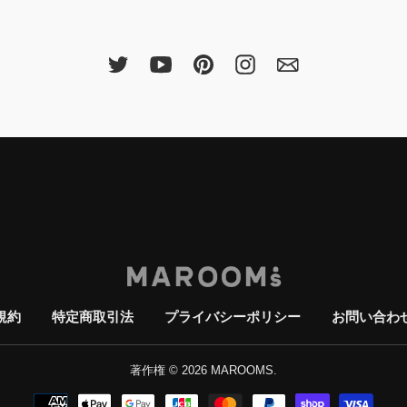
規約
特定商取引法
プライバシーポリシー
お問い合わ
著作権 © 2026
MAROOMS
お