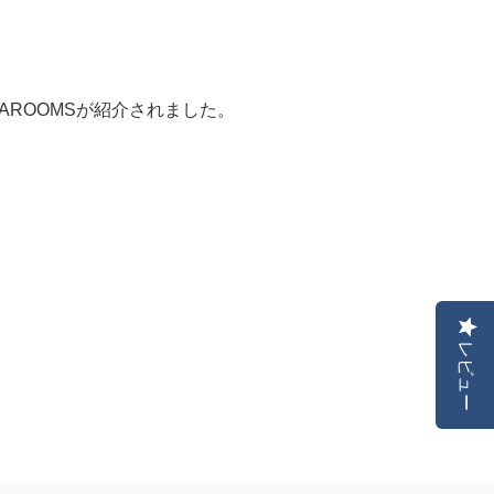
AROOMSが紹介されました。
レビュー