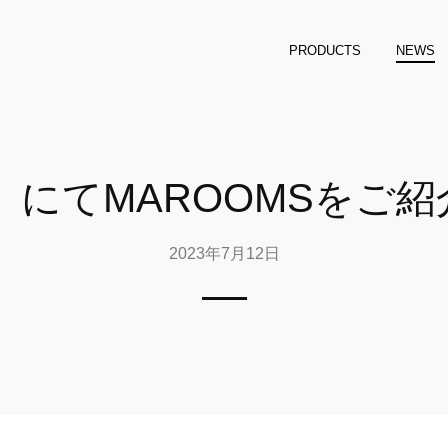
PRODUCTS
NEWS
」にてMAROOMSをご
2023年7月12日