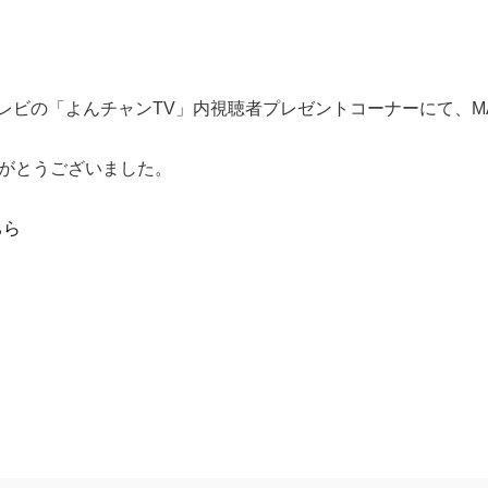
テレビの「よんチャンTV」内視聴者プレゼントコーナーにて、M
がとうございました。
ちら